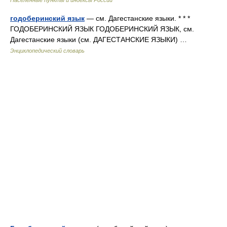
Населённые пункты и индексы России
годоберинский язык
— см. Дагестанские языки. * * *
ГОДОБЕРИНСКИЙ ЯЗЫК ГОДОБЕРИНСКИЙ ЯЗЫК, см.
Дагестанские языки (см. ДАГЕСТАНСКИЕ ЯЗЫКИ) …
Энциклопедический словарь